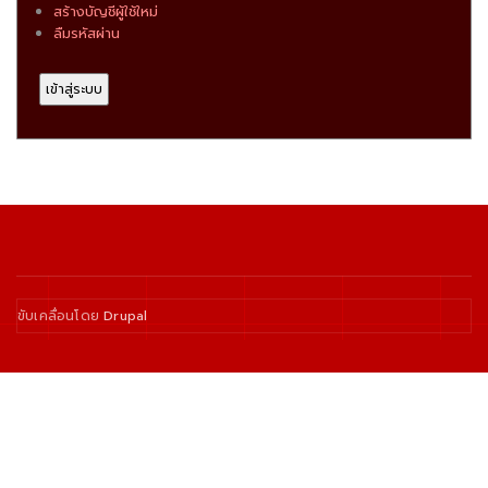
สร้างบัญชีผู้ใช้ใหม่
ลืมรหัสผ่าน
ขับเคลื่อนโดย
Drupal