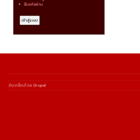
ลืมรหัสผ่าน
ขับเคลื่อนโดย
Drupal