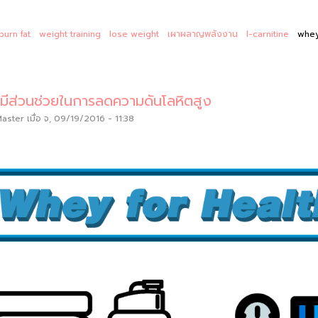
burn fat
weight training
lose weight
เผาผลาญพลังงาน
l-carnitine
whey
นมีส่วนช่วยในการลดความดันโลหิตสูง
Master
เมื่อ จ, 09/19/2016 - 11:38