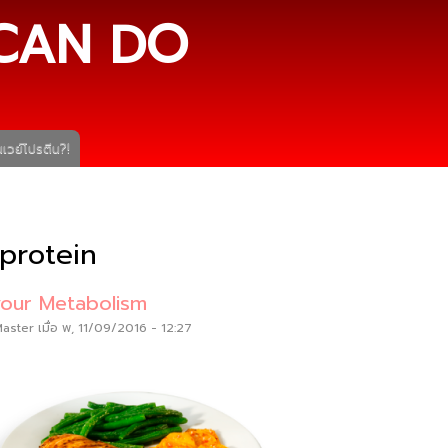
ข้าม
CAN DO
ไปยัง
เนื้อหา
หลัก
เวย์โปรตีน?!
protein
your Metabolism
Master
เมื่อ พ, 11/09/2016 - 12:27