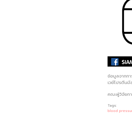
ข้อมูลจากกา
เวย์โปรตีนม
คณะผู้วิจัยกา
Tags:
blood pressu