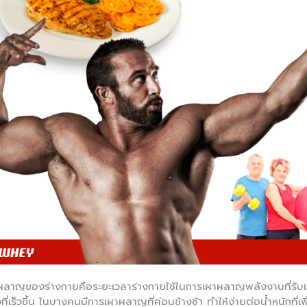
ลาญของร่างกายคือระยะเวลาร่างกายใช้ในการเผาผลาญพลังงานที่รับเข้าไ
ที่เร็วขึ้น ในบางคนมีการเผาผลาญที่ค่อนข้างช้า ทำให้ง่ายต่อน้ำหนักที่