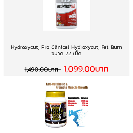
Hydroxycut, Pro Clinical Hydroxycut, Fat Burn
ขนาด 72 เม็ด
1,099.00บาท
1,490.00บาท