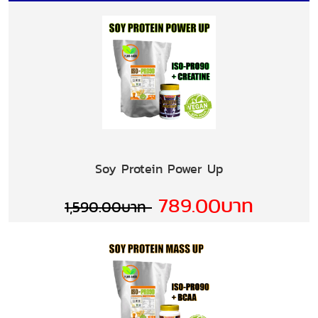
Soy Protein Power Up
789.00บาท
1,590.00บาท