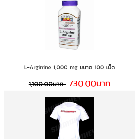
L-Arginine 1,000 mg ขนาด 100 เม็ด
730.00บาท
1,100.00บาท