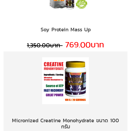
Soy Protein Mass Up
769.00บาท
1,350.00บาท
Micronized Creatine Monohydrate ขนาด 100
กรัม