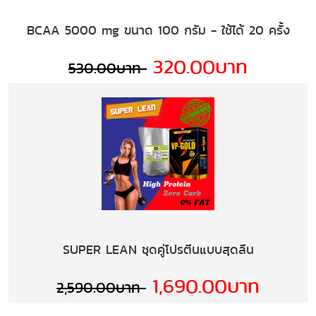
BCAA 5000 mg ขนาด 100 กรัม - ใช้ได้ 20 ครั้ง
320.00บาท
530.00บาท
SUPER LEAN ชุดคู่โปรตีนแบบสุดลีน
1,690.00บาท
2,590.00บาท