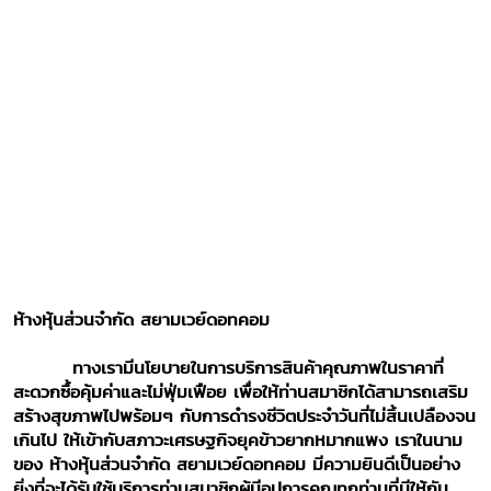
ห้างหุ้นส่วนจำกัด สยามเวย์ดอทคอม
ทางเรามีนโยบายในการบริการสินค้าคุณภาพในราคาที่
สะดวกซื้อคุ้มค่าและไม่ฟุ่มเฟือย เพื่อให้ท่านสมาชิกได้สามารถเสริม
สร้างสุขภาพไปพร้อมๆ กับการดำรงชีวิตประจำวันที่ไม่สิ้นเปลืองจน
เกินไป ให้เข้ากับสภาวะเศรษฐกิจยุคข้าวยากหมากแพง เราในนาม
ของ ห้างหุ้นส่วนจำกัด สยามเวย์ดอทคอม มีความยินดีเป็นอย่าง
ยิ่งที่จะได้รับใช้บริการท่านสมาชิกผู้มีอุปการคุณทุกท่านที่มีให้กัน