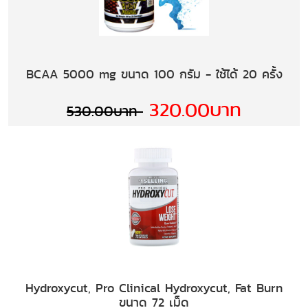
BCAA 5000 mg ขนาด 100 กรัม - ใช้ได้ 20 ครั้ง
320.00บาท
530.00บาท
Hydroxycut, Pro Clinical Hydroxycut, Fat Burn
ขนาด 72 เม็ด