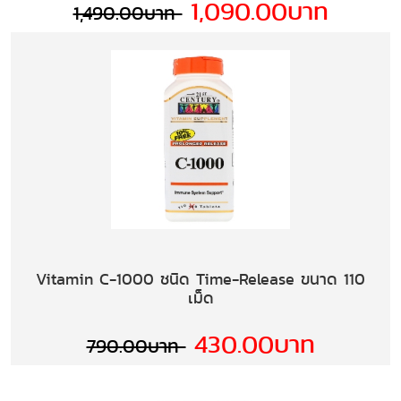
1,090.00บาท
1,490.00บาท
Vitamin C-1000 ชนิด Time-Release ขนาด 110
เม็ด
430.00บาท
790.00บาท