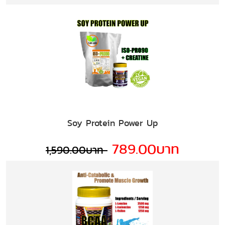
Soy Protein Power Up
789.00บาท
1,590.00บาท