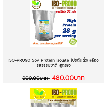
ISO-PRO90 Soy Protein Isolate โปรตีนถั่วเหลือง
รสธรรมชาติ สูตรเจ
480.00บาท
900.00บาท