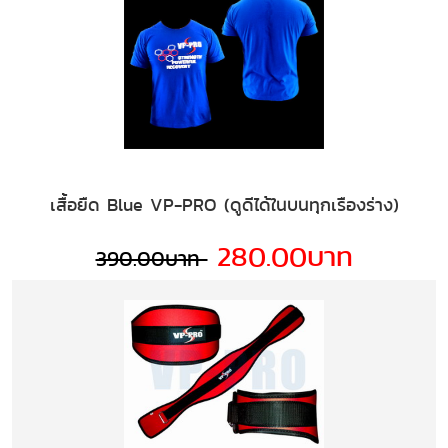
เสื้อยืด Blue VP-PRO (ดูดีได้ในบนทุกเรืองร่าง)
280.00บาท
390.00บาท