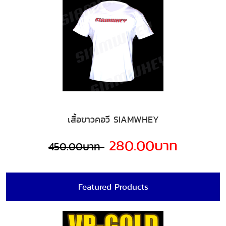
เสื้อขาวคอวี SIAMWHEY
280.00บาท
450.00บาท
Featured Products