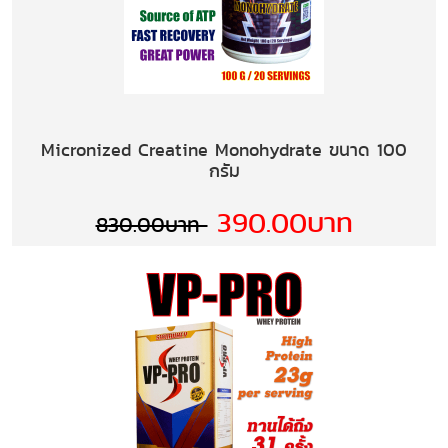
Micronized Creatine Monohydrate ขนาด 100
กรัม
390.00บาท
830.00บาท