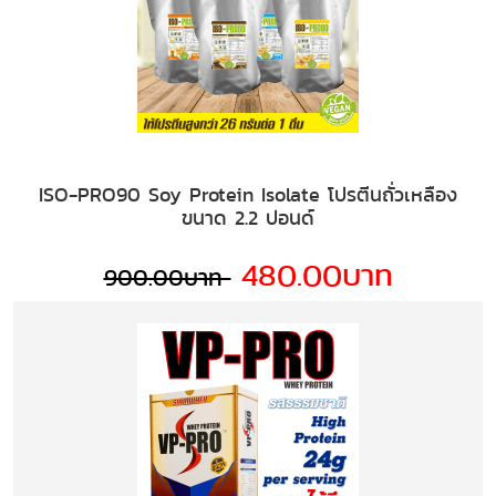
ISO-PRO90 Soy Protein Isolate โปรตีนถั่วเหลือง
ขนาด 2.2 ปอนด์
480.00บาท
900.00บาท