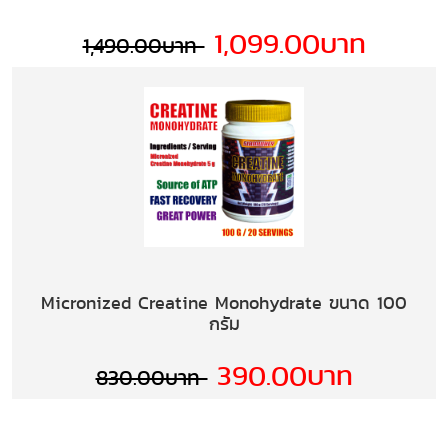
1,099.00บาท
1,490.00บาท
Micronized Creatine Monohydrate ขนาด 100
กรัม
390.00บาท
830.00บาท