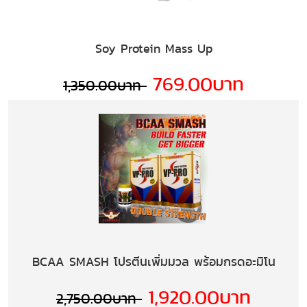
Soy Protein Mass Up
769.00บาท
1,350.00บาท
BCAA SMASH โปรตีนเพิ่มมวล พร้อมกรดอะมิโน
1,920.00บาท
2,750.00บาท