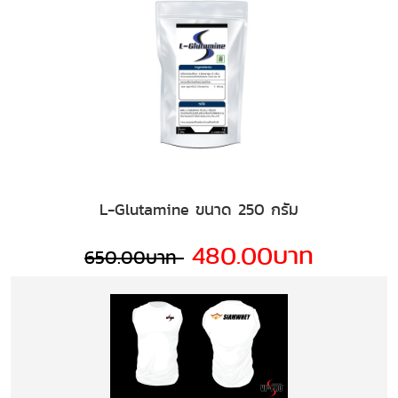
L-Glutamine ขนาด 250 กรัม
480.00บาท
650.00บาท