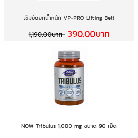
เข็มขัดยกน้ำหนัก VP-PRO Lifting Belt
390.00บาท
1,190.00บาท
NOW Tribulus 1,000 mg ขนาด 90 เม็ด