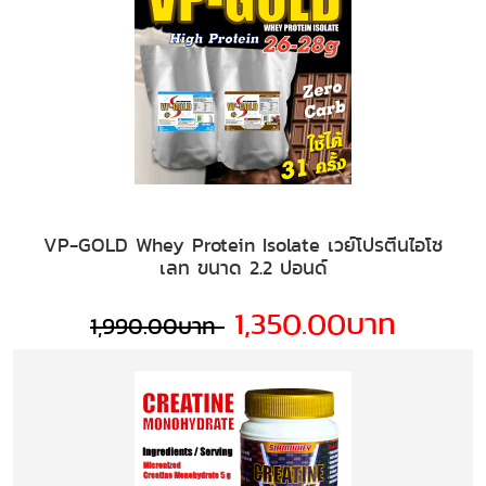
VP-GOLD Whey Protein Isolate เวย์โปรตีนไอโซ
เลท ขนาด 2.2 ปอนด์
1,350.00บาท
1,990.00บาท