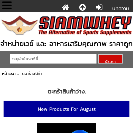
บทความ
จำหน่ายเวย์ และ อาหารเสริมคุณภาพ ราคาถูก
หน้าแรก
:: ตะกร้าสินค้า
ตะกร้าสินค้าว่าง.
New Products For August