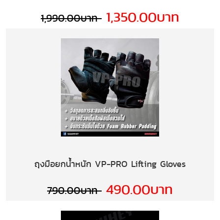
1,350.00บาท
1,990.00บาท
ถุงมือยกน้ำหนัก VP-PRO Lifting Gloves
490.00บาท
790.00บาท