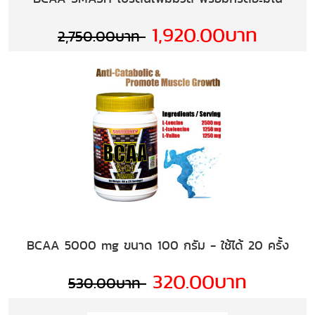
1,920.00บาท
2,750.00บาท
BCAA 5000 mg ขนาด 100 กรัม - ใช้ได้ 20 ครั้ง
320.00บาท
530.00บาท