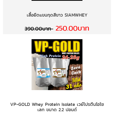
เสื้อยืดแขนกุดสีขาว SIAMWHEY
250.00บาท
390.00บาท
VP-GOLD Whey Protein Isolate เวย์โปรตีนไอโซ
เลท ขนาด 2.2 ปอนด์