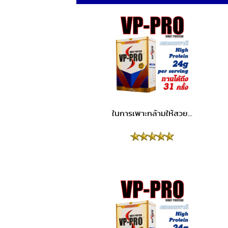
ในการเพาะกล้ามให้สวย...