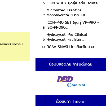
ICON WHEY ชุดคู่โปรตีน Isolate...
Micronized Creatine
Monohydrate ขนาด 100...
ICON-PRO SET (ชุดคู่ VP-PRO +
ISO-PRO90...
Hydroxycut, Pro Clinical
Hydroxycut, Fat Burn...
ริงๆครับ ราคาจับ
BCAA SMASH โปรตีนเพิ่มมวล...
ช้อปปลอดภัย การันตีนโดย
รีวิวสินค้า [more]