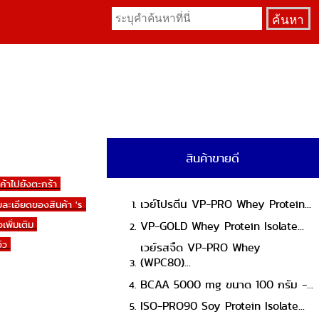
สินค้าขายดี
นค้าไปยังตะกร้า
เวย์โปรตีน VP-PRO Whey Protein...
ยละเอียดของสินค้า 's
วเพิ่มเติม
VP-GOLD Whey Protein Isolate...
วิว
เวย์รสจืด VP-PRO Whey
(WPC80)...
BCAA 5000 mg ขนาด 100 กรัม -...
ISO-PRO90 Soy Protein Isolate...