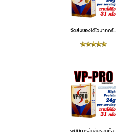
จัดส่งของได้ไวมากครั...
ระบบการจัดส่งรวดเร็ว...