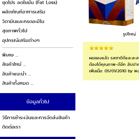
ชุดโปร ลดไขมัน (Fat Loss)
ผลิตภัณฑ์อาหารเสริม
วิตามินและกรดอะมิโน
สุขภาพทั่วไป
รูปใหญ่
อุปกรณ์เสริมต่างๆ
พิเศษ ...
ผมลองแล้ว รสชาติดีและละลาย
สินค้าใหม่ ...
ต้องได้คุณภาพ-ดีอีก สิบปากว
เพิ่มเมื่อ: 05/01/2010 by พง
สินค้าแนะนำ ...
สินค้าทั้งหมด ...
ข้อมูลทั่วไป
วิธีการชำระเงินและการจัดส่งสินค้า
ติดต่อเรา