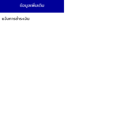
ข้อมูลเพิ่มเติม
แจ้งการชำระเงิน