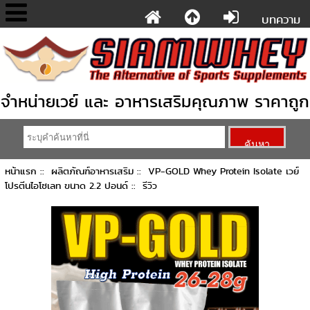
บทความ
จำหน่ายเวย์ และ อาหารเสริมคุณภาพ ราคาถูก
หน้าแรก
::
ผลิตภัณฑ์อาหารเสริม
::
VP-GOLD Whey Protein Isolate เวย์
โปรตีนไอโซเลท ขนาด 2.2 ปอนด์
:: รีวิว