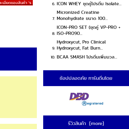
ละเอียดของสินค้า 's
ICON WHEY ชุดคู่โปรตีน Isolate...
Micronized Creatine
Monohydrate ขนาด 100...
ICON-PRO SET (ชุดคู่ VP-PRO +
ISO-PRO90...
Hydroxycut, Pro Clinical
Hydroxycut, Fat Burn...
BCAA SMASH โปรตีนเพิ่มมวล...
ช้อปปลอดภัย การันตีนโดย
รีวิวสินค้า [more]