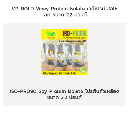
VP-GOLD Whey Protein Isolate เวย์โปรตีนไอโซ
เลท ขนาด 2.2 ปอนด์
ISO-PRO90 Soy Protein Isolate โปรตีนถั่วเหลือง
ขนาด 2.2 ปอนด์