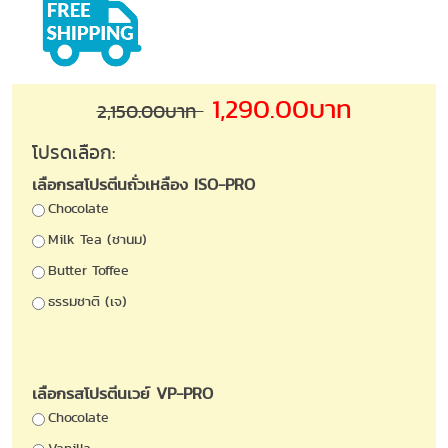
1,290.00บาท
2,150.00บาท
โปรดเลือก:
เลือกรสโปรตีนถั่วเหลือง ISO-PRO
Chocolate
Milk Tea (ชานม)
Butter Toffee
ธรรมชาติ (เจ)
เลือกรสโปรตีนเวย์ VP-PRO
Chocolate