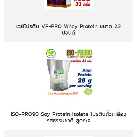
เวย์โปรตีน VP-PRO Whey Protein ขนาด 2.2
ปอนด์
ISO-PRO90 Soy Protein Isolate โปรตีนถั่วเหลือง
รสธรรมชาติ สูตรเจ