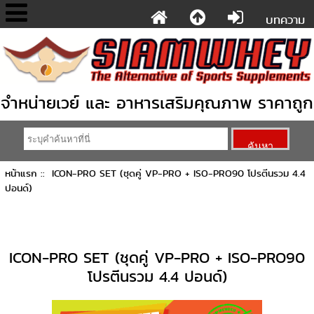
บทความ
จำหน่ายเวย์ และ อาหารเสริมคุณภาพ ราคาถูก
หน้าแรก
:: ICON-PRO SET (ชุดคู่ VP-PRO + ISO-PRO90 โปรตีนรวม 4.4
ปอนด์)
ICON-PRO SET (ชุดคู่ VP-PRO + ISO-PRO90
โปรตีนรวม 4.4 ปอนด์)