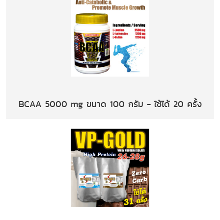
BCAA 5000 mg ขนาด 100 กรัม - ใช้ได้ 20 ครั้ง