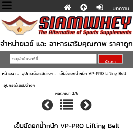
บทความ
จำหน่ายเวย์ และ อาหารเสริมคุณภาพ ราคาถูก
หน้าแรก
::
อุปกรณ์เสริมต่างๆ
:: เข็มขัดยกน้ำหนัก VP-PRO Lifting Belt
อุปกรณ์เสริมต่างๆ
ผลิตภัณฑ์ 2/6
เข็มขัดยกน้ำหนัก VP-PRO Lifting Belt