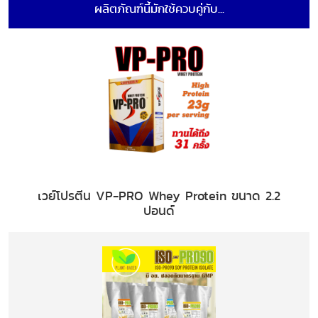
ผลิตภัณฑ์นี้มักใช้ควบคู่กับ...
เวย์โปรตีน VP-PRO Whey Protein ขนาด 2.2
ปอนด์