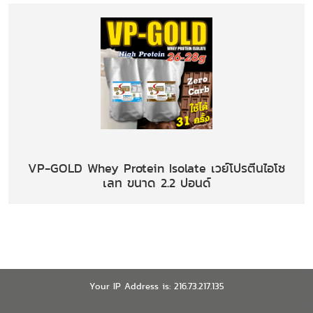
VP-GOLD Whey Protein Isolate เวย์โปรตีนไอโซ
เลท ขนาด 2.2 ปอนด์
Your IP Address is: 216.73.217.135