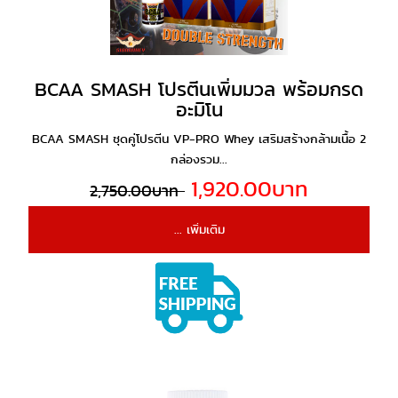
BCAA SMASH โปรตีนเพิ่มมวล พร้อมกรด
อะมิโน
BCAA SMASH ชุดคู่โปรตีน VP-PRO Whey เสริมสร้างกล้ามเนื้อ 2
กล่องรวม...
1,920.00บาท
2,750.00บาท
... เพิ่มเติม