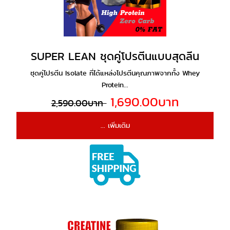
SUPER LEAN ชุดคู่โปรตีนแบบสุดลีน
ชุดคู่โปรตีน Isolate ที่ได้แหล่งโปรตีนคุณภาพจากทั้ง Whey
Protein...
1,690.00บาท
2,590.00บาท
... เพิ่มเติม