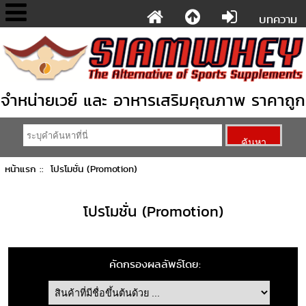
บทความ
จำหน่ายเวย์ และ อาหารเสริมคุณภาพ ราคาถูก
หน้าแรก
:: โปรโมชั่น (Promotion)
โปรโมชั่น (Promotion)
คัดกรองผลลัพธ์โดย: