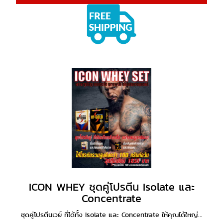
ICON WHEY ชุดคู่โปรตีน Isolate และ
Concentrate
ชุดคู่โปรตีนเวย์ ที่ได้ทั้ง Isolate และ Concentrate ให้คุณได้ใหญ่...