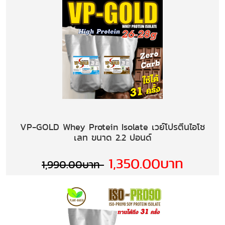
VP-GOLD Whey Protein Isolate เวย์โปรตีนไอโซ
เลท ขนาด 2.2 ปอนด์
1,350.00บาท
1,990.00บาท