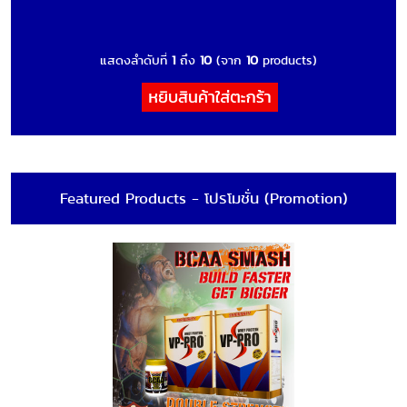
แสดงลำดับที่
1
ถึง
10
(จาก
10
products)
Featured Products - โปรโมชั่น (Promotion)