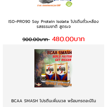
ISO-PRO90 Soy Protein Isolate โปรตีนถั่วเหลือง
รสธรรมชาติ สูตรเจ
480.00บาท
900.00บาท
BCAA SMASH โปรตีนเพิ่มมวล พร้อมกรดอะมิโน