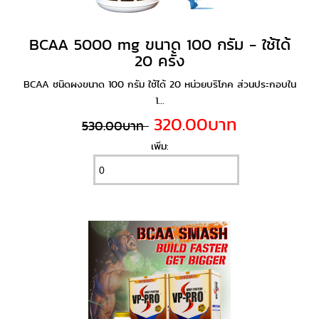
BCAA 5000 mg ขนาด 100 กรัม - ใช้ได้
20 ครั้ง
BCAA ชนิดผงขนาด 100 กรัม ใช้ได้ 20 หน่วยบริโภค ส่วนประกอบใน
1...
320.00บาท
530.00บาท
เพิ่ม: