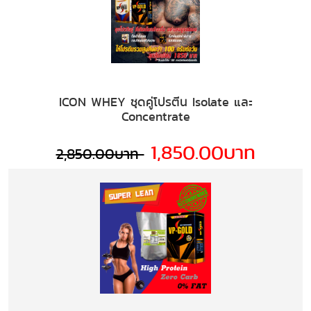
ICON WHEY ชุดคู่โปรตีน Isolate และ
Concentrate
1,850.00บาท
2,850.00บาท