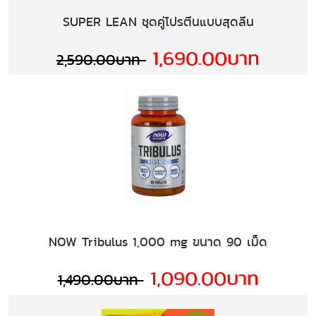
SUPER LEAN ชุดคู่โปรตีนแบบสุดลีน
1,690.00บาท
2,590.00บาท
NOW Tribulus 1,000 mg ขนาด 90 เม็ด
1,090.00บาท
1,490.00บาท