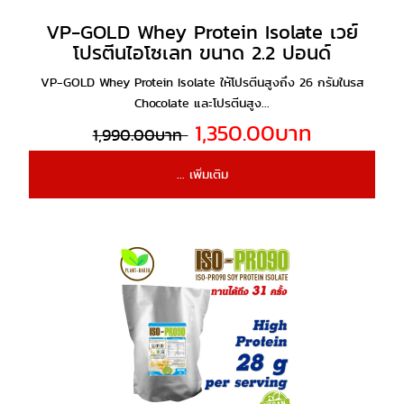
VP-GOLD Whey Protein Isolate เวย์
โปรตีนไอโซเลท ขนาด 2.2 ปอนด์
VP-GOLD Whey Protein Isolate ให้โปรตีนสูงถึง 26 กรัมในรส
Chocolate และโปรตีนสูง...
1,350.00บาท
1,990.00บาท
... เพิ่มเติม