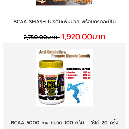
BCAA SMASH โปรตีนเพิ่มมวล พร้อมกรดอะมิโน
1,920.00บาท
2,750.00บาท
BCAA 5000 mg ขนาด 100 กรัม - ใช้ได้ 20 ครั้ง