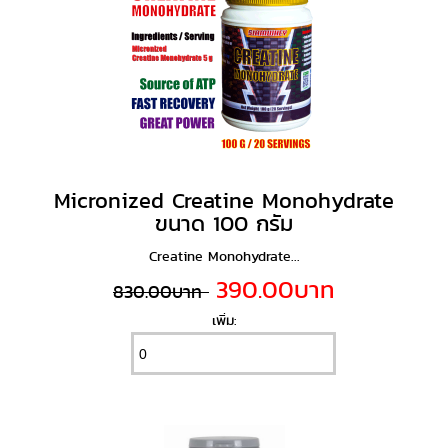
Micronized Creatine Monohydrate
ขนาด 100 กรัม
Creatine Monohydrate...
390.00บาท
830.00บาท
เพิ่ม: