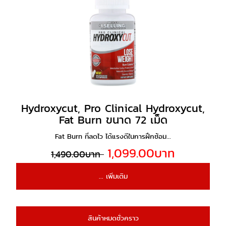
Hydroxycut, Pro Clinical Hydroxycut,
Fat Burn ขนาด 72 เม็ด
Fat Burn ที่ลดไว ได้แรงดีในการฝึกซ้อม...
1,099.00บาท
1,490.00บาท
... เพิ่มเติม
สินค้าหมดชั่วคราว