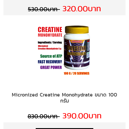
320.00บาท
530.00บาท
Micronized Creatine Monohydrate ขนาด 100
กรัม
390.00บาท
830.00บาท