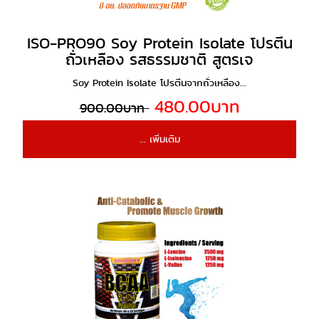
ISO-PRO90 Soy Protein Isolate โปรตีน
ถั่วเหลือง รสธรรมชาติ สูตรเจ
Soy Protein Isolate โปรตีนจากถั่วเหลือง...
480.00บาท
900.00บาท
... เพิ่มเติม