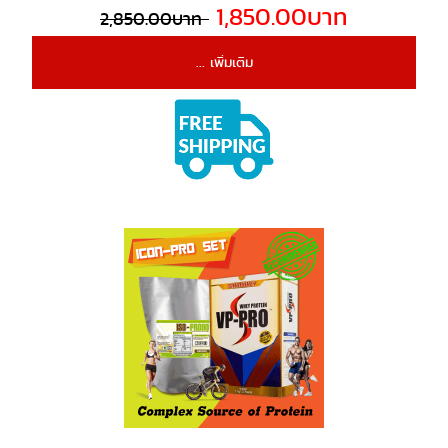
1,850.00บาท
2,850.00บาท
... เพิ่มเติม