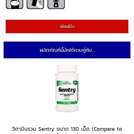
เขียนรีวิว
ผลิตภัณฑ์นี้มักใช้ควบคู่กับ...
วิตามินรวม Sentry ขนาด 130 เม็ด (Compare to