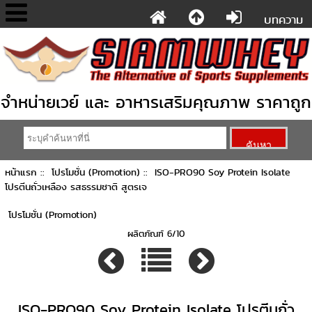
บทความ
จำหน่ายเวย์ และ อาหารเสริมคุณภาพ ราคาถูก
หน้าแรก
::
โปรโมชั่น (Promotion)
:: ISO-PRO90 Soy Protein Isolate
โปรตีนถั่วเหลือง รสธรรมชาติ สูตรเจ
โปรโมชั่น (Promotion)
ผลิตภัณฑ์ 6/10
ISO-PRO90 Soy Protein Isolate โปรตีนถั่ว