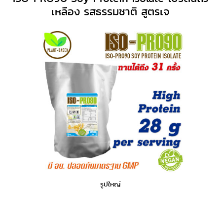
เหลือง รสธรรมชาติ สูตรเจ
รูปใหญ่