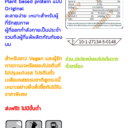
Plant based protein แบบ
Original
ละลายง่าย เหมาะสำหรับผู้
ที่รักสุขภาพ
ผู้ที่ออกกำลังกายเป็นประจำ
รวมถึงผู้ที่แพ้ผลิตภัณฑ์ของ
นม
สำหรับชาว Vegan และผู้รัก
อ่าน..ประโยชน์ของโปรตีนจาก
การทานเจหรือชอบโปรตีนที่
ถั่วเหลือง
ไม่ปรุงแต่งรส โปรตีนถั่ว
เหลืองรสธรรมชาติสูตรเจนี้
เหมาะอย่างยิ่งสั่งซื้อกันได้ใน
ราคาพิเศษ
ส่งฟรี!! ไม่มีขั้นต่ำ