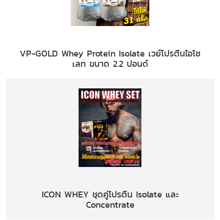
VP-GOLD Whey Protein Isolate เวย์โปรตีนไอโซ
เลท ขนาด 2.2 ปอนด์
ICON WHEY ชุดคู่โปรตีน Isolate และ
Concentrate