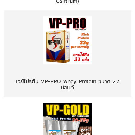
Centrum)
เวย์โปรตีน VP-PRO Whey Protein ขนาด 2.2
ปอนด์