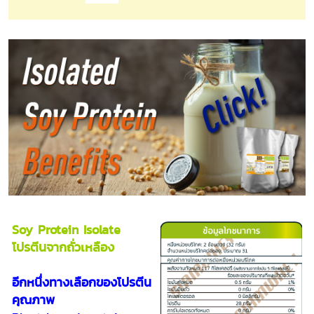
Soy Protein Isolate
โปรตีนจากถั่วเหลือง
อีกหนึ่งทางเลือกของโปรตีน
คุณภาพ