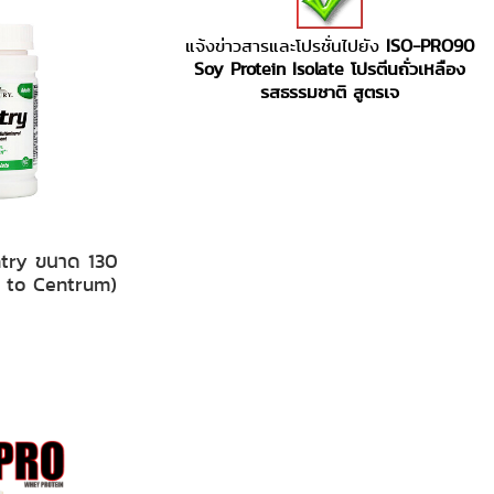
แจ้งข่าวสารและโปรชั่นไปยัง
ISO-PRO90
Soy Protein Isolate โปรตีนถั่วเหลือง
รสธรรมชาติ สูตรเจ
ntry ขนาด 130
 to Centrum)