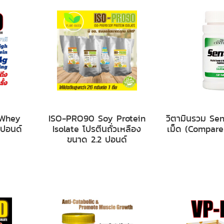
 Whey
ISO-PRO90 Soy Protein
วิตามินรวม Se
ปอนด์
Isolate โปรตีนถั่วเหลือง
เม็ด (Compare
ขนาด 2.2 ปอนด์