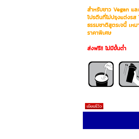
สำหรับชาว Vegan และ
โปรตีนที่ไม่ปรุงแต่งรส
ธรรมชาติสูตรเจนี้ เหมาะอ
ราคาพิเศษ
ส่งฟรี!! ไม่มีขั้นต่ำ
เขียนรีวิว