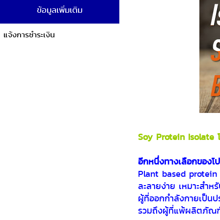
ข้อมูลเพิ่มเติม
แจ้งการชำระเงิน
Soy Protein Isolate โ
อีกหนึ่งทางเลือกของ
Plant based protein
ละลายง่าย เหมาะสำหรับผ
ผู้ที่ออกกำลังกายเป็นป
รวมถึงผู้ที่แพ้ผลิตภั