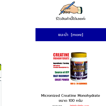
รีวิวสินค้านี้ได้เลยค่ะ
แนะนำ [more]
Micronized Creatine Monohydrate
ขนาด 100 กรัม