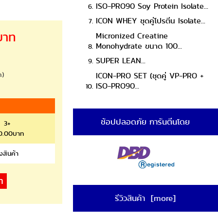
ISO-PRO90 Soy Protein Isolate...
ICON WHEY ชุดคู่โปรตีน Isolate...
บาท
Micronized Creatine
Monohydrate ขนาด 100...
SUPER LEAN...
ก)
ICON-PRO SET (ชุดคู่ VP-PRO +
ISO-PRO90...
ช้อปปลอดภัย การันตีนโดย
3+
0.00บาท
งสินค้า
รีวิวสินค้า [more]