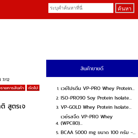
สินค้าขายดี
์ 7/12
งรายการสินค้า
ถัดไป
เวย์โปรตีน VP-PRO Whey Protein...
ISO-PRO90 Soy Protein Isolate...
ติ สูตรเจ
VP-GOLD Whey Protein Isolate...
เวย์รสจืด VP-PRO Whey
(WPC80)...
BCAA 5000 mg ขนาด 100 กรัม -...