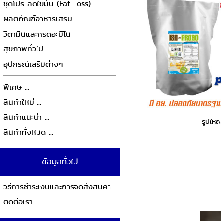
ชุดโปร ลดไขมัน (Fat Loss)
ผลิตภัณฑ์อาหารเสริม
วิตามินและกรดอะมิโน
สุขภาพทั่วไป
อุปกรณ์เสริมต่างๆ
พิเศษ ...
สินค้าใหม่ ...
สินค้าแนะนำ ...
รูปใหญ
สินค้าทั้งหมด ...
ข้อมูลทั่วไป
วิธีการชำระเงินและการจัดส่งสินค้า
ติดต่อเรา