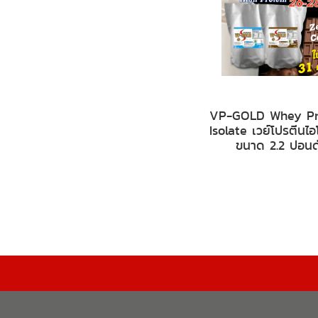
VP-GOLD Whey Pr
Isolate เวย์โปรตีนไ
ขนาด 2.2 ปอนด