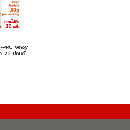
VP-PRO Whey
ด 2.2 ปอนด์