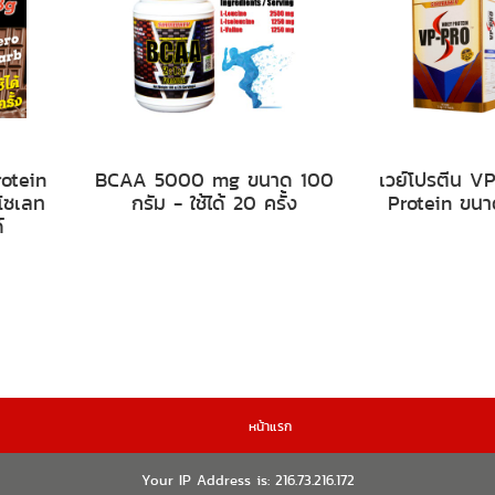
otein
BCAA 5000 mg ขนาด 100
เวย์โปรตีน 
อโซเลท
กรัม - ใช้ได้ 20 ครั้ง
Protein ขนา
์
หน้าแรก
Your IP Address is: 216.73.216.172